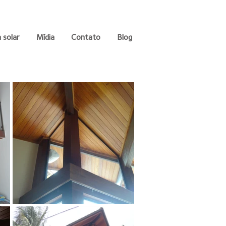
 solar
Mídia
Contato
Blog