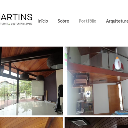
Início
Sobre
Portfólio
Arquitetura